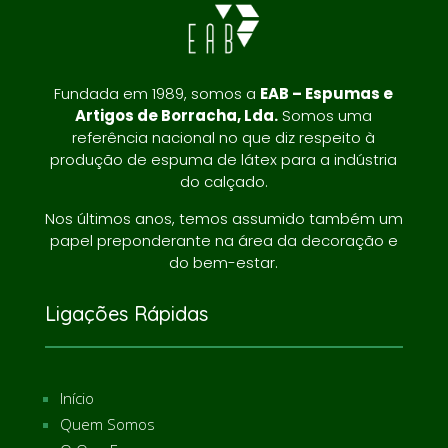
Fundada em 1989, somos a
EAB – Espumas e
Artigos de Borracha, Lda.
Somos uma
referência nacional no que diz respeito à
produção de espuma de látex para a indústria
do calçado.
Nos últimos anos, temos assumido também um
papel preponderante na área da decoração e
do bem-estar.
Ligações Rápidas
Início
Quem Somos