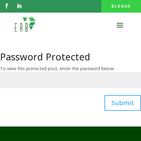
BLOGUE
Password Protected
To view this protected post, enter the password below:
Submit