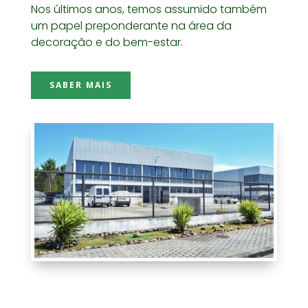
Nos últimos anos, temos assumido também
um papel preponderante na área da
decoração e do bem-estar.
SABER MAIS