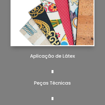
Aplicação de Látex
Peças Técnicas