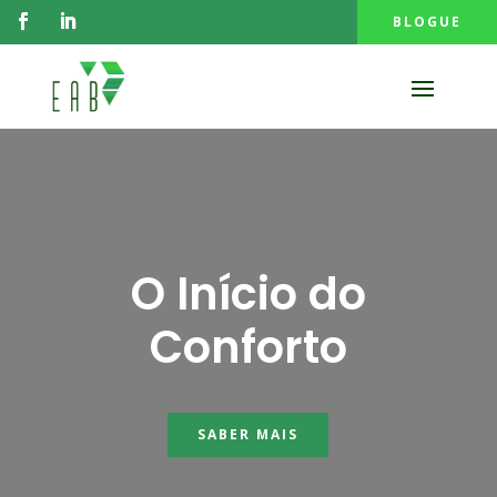
BLOGUE
O Início do
Conforto
SABER MAIS