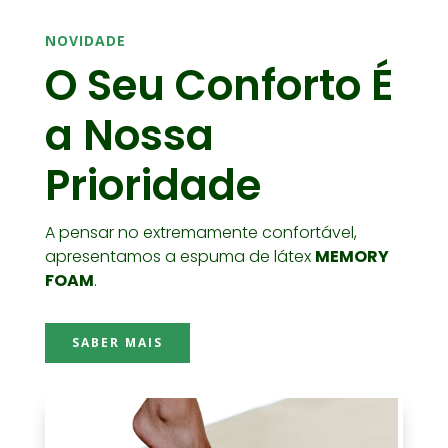
NOVIDADE
O Seu Conforto É
a Nossa
Prioridade
A pensar no extremamente confortável,
apresentamos a espuma de látex
MEMORY
FOAM
.
SABER MAIS