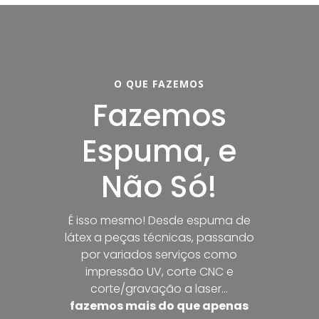
O QUE FAZEMOS
Fazemos
Espuma, e
Não Só!
É isso mesmo! Desde espuma de
látex a peças técnicas, passando
por variados serviços como
impressão UV, corte CNC e
corte/gravação a laser…
fazemos mais do que apenas