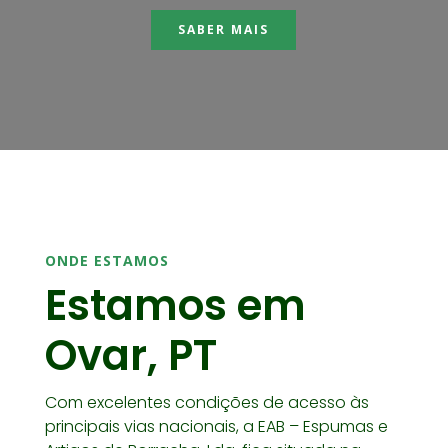
SABER MAIS
ONDE ESTAMOS
Estamos em
Ovar, PT
Com excelentes condições de acesso às
principais vias nacionais, a EAB – Espumas e