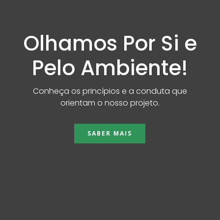
Olhamos Por Si e
Pelo Ambiente!
Conheça os princípios e a conduta que
orientam o nosso projeto.
SABER MAIS