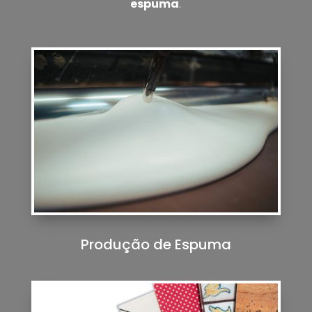
espuma
.
Produção de Espuma