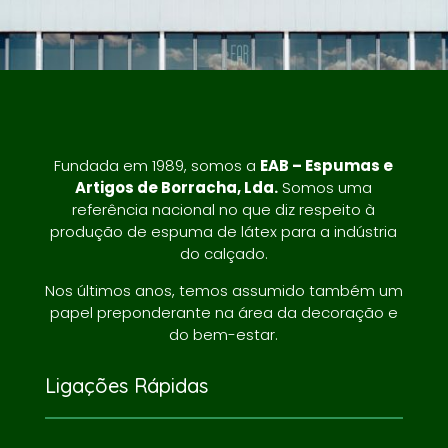
Fundada em 1989, somos a
EAB – Espumas e
Artigos de Borracha, Lda.
Somos uma
referência nacional no que diz respeito à
produção de espuma de látex para a indústria
do calçado.
Nos últimos anos, temos assumido também um
papel preponderante na área da decoração e
do bem-estar.
Ligações Rápidas