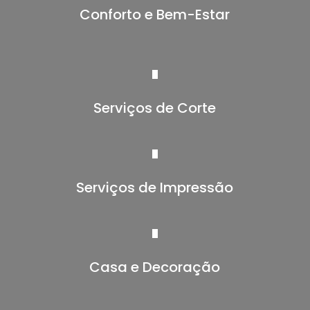
Conforto e Bem-Estar
Serviços de Corte
Serviços de Impressão
Casa e Decoração