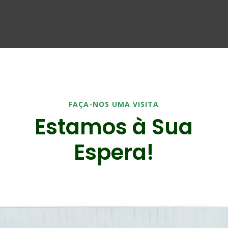
FAÇA-NOS UMA VISITA
Estamos à Sua
Espera!