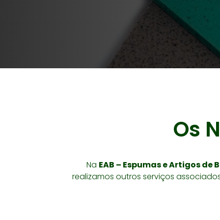
Os N
Na
EAB – Espumas e Artigos de B
realizamos outros serviços associado