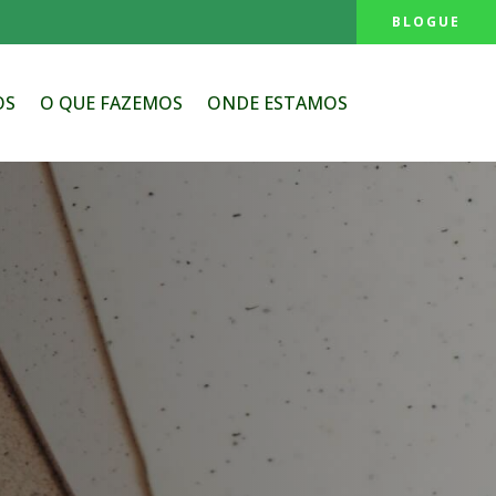
BLOGUE
OS
O QUE FAZEMOS
ONDE ESTAMOS