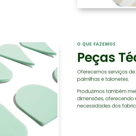
O QUE FAZEMOS
Peças Té
Oferecemos serviços de
palmilhas e talonetes.
Produzimos também mei
dimensões, oferecendo 
necessidades dos fabric