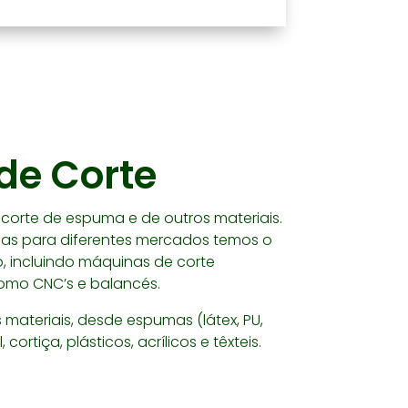
de Corte
corte de espuma e de outros materiais.
cas para diferentes mercados temos o
 incluindo máquinas de corte
omo CNC’s e balancés.
materiais, desde espumas (látex, PU,
cortiça, plásticos, acrílicos e têxteis.