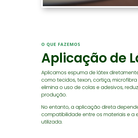
O QUE FAZEMOS
Aplicação de L
Aplicamos espuma de látex diretamente
como tecidos, texon, cortiça, microfibra
elimina o uso de colas e adesivos, red
produção.
No entanto, a aplicação direta depen
compatibilidade entre os materiais e a
utilizada.