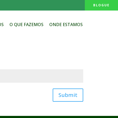
BLOGUE
OS
O QUE FAZEMOS
ONDE ESTAMOS
Submit