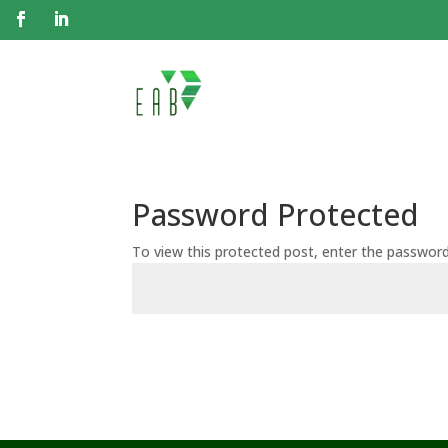
Password Protected
To view this protected post, enter the passwor