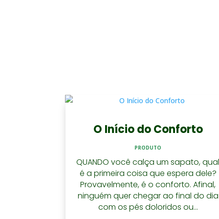
O Início do Conforto
PRODUTO
QUANDO você calça um sapato, qua
é a primeira coisa que espera dele?
Provavelmente, é o conforto. Afinal,
ninguém quer chegar ao final do dia
com os pés doloridos ou...