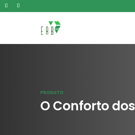
PRODUTO
O Conforto dos