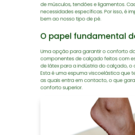
de músculos, tendões e ligamentos. Cad
necessidades específicas. Por isso, é 
bem ao nosso tipo de pé.
O papel fundamental 
Uma opção para garantir o conforto dos
componentes de calçado feitos com es
de látex para a indústria do calçado, 
Esta é uma espuma viscoelástica que 
as quais entra em contacto, o que gar
conforto superior.