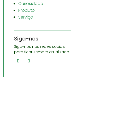
Curiosidade
Produto
Serviço
Siga-nos
Siga-nos nas redes sociais
para ficar sempre atualizado.