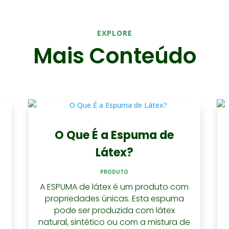
EXPLORE
Mais Conteúdo
O Que É a Espuma de
Látex?
l
PRODUTO
A ESPUMA de látex é um produto com
propriedades únicas. Esta espuma
pode ser produzida com látex
natural, sintético ou com a mistura de