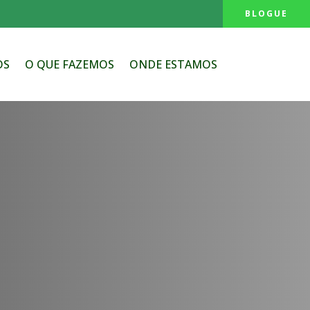
BLOGUE
OS
O QUE FAZEMOS
ONDE ESTAMOS