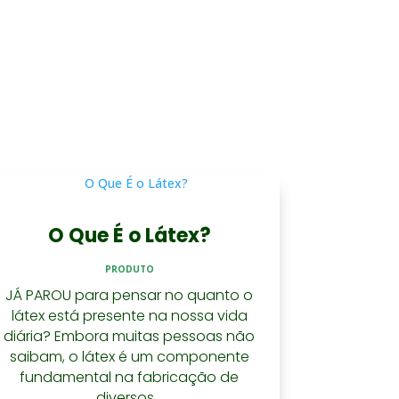
O Que É o Látex?
PRODUTO
JÁ PAROU para pensar no quanto o
látex está presente na nossa vida
diária? Embora muitas pessoas não
saibam, o látex é um componente
fundamental na fabricação de
diversos...