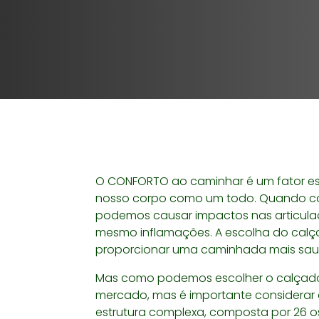
O CONFORTO ao caminhar é um fator es
nosso corpo como um todo. Quando c
podemos causar impactos nas articulaç
mesmo inflamações. A escolha do calça
proporcionar uma caminhada mais saud
Mas como podemos escolher o calçado 
mercado, mas é importante considerar
estrutura complexa, composta por 26 o