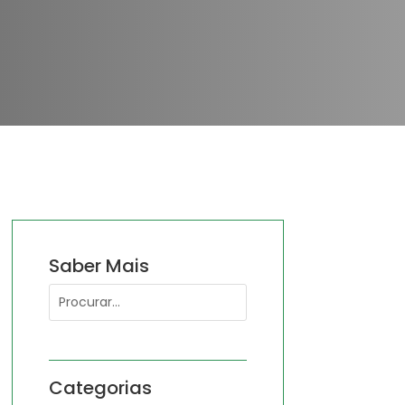
Saber Mais
Categorias