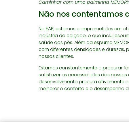
Caminhar com uma palminha MEMORY 
Não nos contentamos 
Na EAB, estamos comprometidos em ofe
indústria do calçado, o que inclui esp
saúde dos pés. Além da espuma MEMOR
com diferentes densidades e durezas, 
nossos clientes.
Estamos constantemente a procurar fo
satisfazer as necessidades dos nossos 
desenvolvimento procura ativamente n
melhorar o conforto e o desempenho 