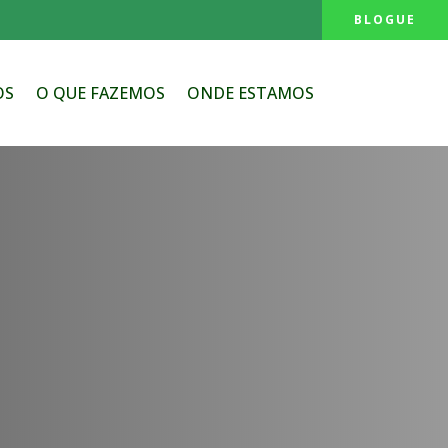
BLOGUE
OS
O QUE FAZEMOS
ONDE ESTAMOS