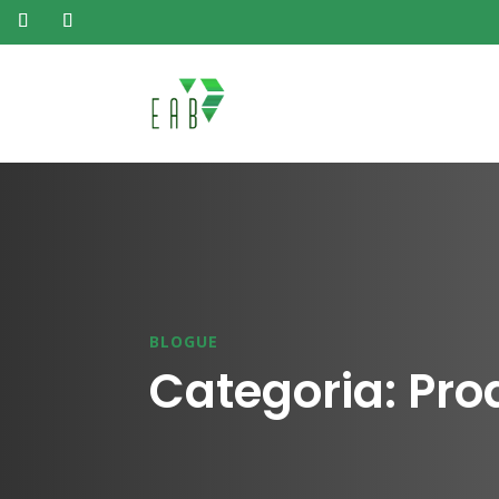
BLOGUE
Categoria: Pro