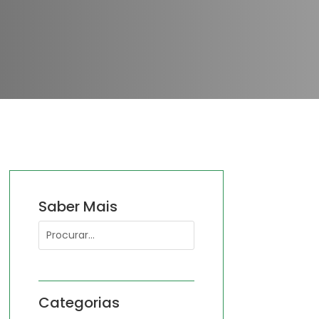
Saber Mais
Categorias