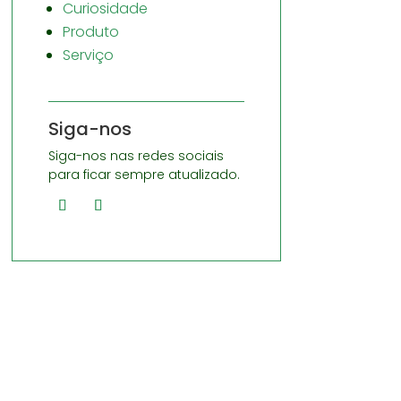
Curiosidade
Produto
Serviço
Siga-nos
Siga-nos nas redes sociais
para ficar sempre atualizado.