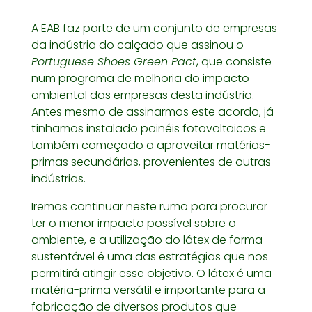
A EAB faz parte de um conjunto de empresas
da indústria do calçado que assinou o
Portuguese Shoes Green Pact
, que consiste
num programa de melhoria do impacto
ambiental das empresas desta indústria.
Antes mesmo de assinarmos este acordo, já
tínhamos instalado painéis fotovoltaicos e
também começado a aproveitar matérias-
primas secundárias, provenientes de outras
indústrias.
Iremos continuar neste rumo para procurar
ter o menor impacto possível sobre o
ambiente, e a utilização do látex de forma
sustentável é uma das estratégias que nos
permitirá atingir esse objetivo. O látex é uma
matéria-prima versátil e importante para a
fabricação de diversos produtos que