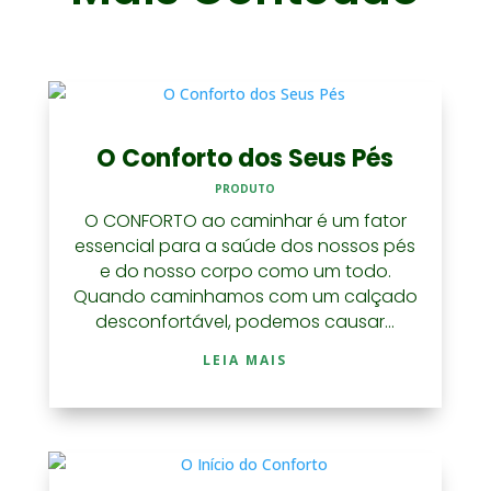
O Conforto dos Seus Pés
PRODUTO
O CONFORTO ao caminhar é um fator
essencial para a saúde dos nossos pés
e do nosso corpo como um todo.
Quando caminhamos com um calçado
desconfortável, podemos causar...
LEIA MAIS