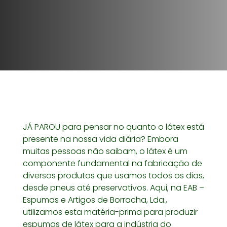
JÁ PAROU para pensar no quanto o látex está
presente na nossa vida diária? Embora
muitas pessoas não saibam, o látex é um
componente fundamental na fabricação de
diversos produtos que usamos todos os dias,
desde pneus até preservativos. Aqui, na EAB –
Espumas e Artigos de Borracha, Lda.,
utilizamos esta matéria-prima para produzir
espumas de látex para a indústria do