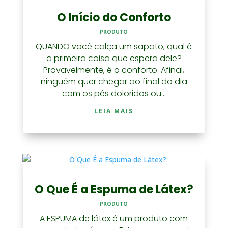
O Início do Conforto
PRODUTO
QUANDO você calça um sapato, qual é
a primeira coisa que espera dele?
Provavelmente, é o conforto. Afinal,
ninguém quer chegar ao final do dia
com os pés doloridos ou...
LEIA MAIS
O Que É a Espuma de Látex?
PRODUTO
A ESPUMA de látex é um produto com