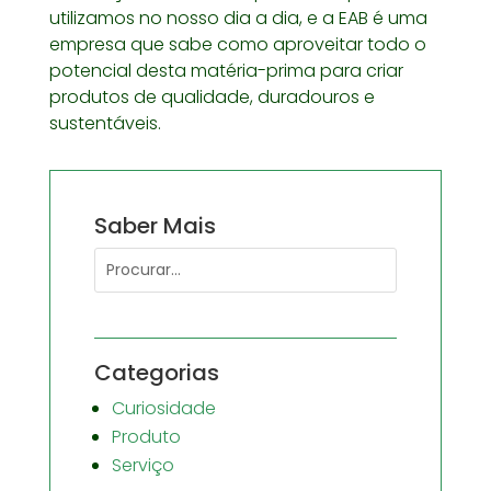
utilizamos no nosso dia a dia, e a EAB é uma
empresa que sabe como aproveitar todo o
potencial desta matéria-prima para criar
produtos de qualidade, duradouros e
sustentáveis.
Saber Mais
Categorias
Curiosidade
Produto
Serviço