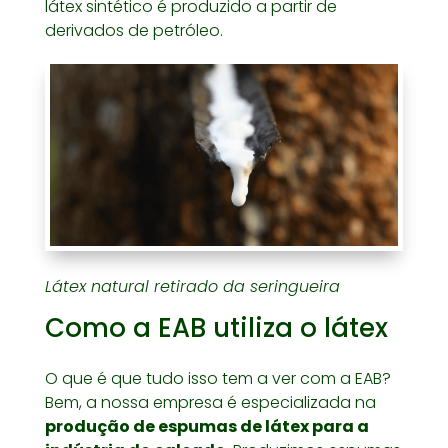
látex sintético é produzido a partir de
derivados de petróleo.
Látex natural retirado da seringueira
Como a EAB utiliza o látex
O que é que tudo isso tem a ver com a EAB?
Bem, a nossa empresa é especializada na
produção de espumas de látex para a