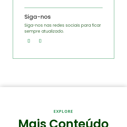
Siga-nos
Siga-nos nas redes sociais para ficar
sempre atualizado.
EXPLORE
Mais Conteúdo